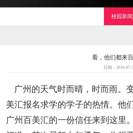
校园新闻
看，他们都来
日期：2019-07
广州的天气时而晴，时而雨。变
美汇报名求学的学子的热情。他
广州百美汇的一份信任来到这里