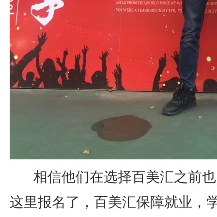
相信他们在选择百美汇之前也
这里报名了，百美汇保障就业，