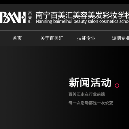
首页
关于百美汇
技能专业
短期专