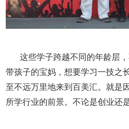
这些学子跨越不同的年龄层，
带孩子的宝妈，想要学习一技之
至不远万里地来到百美汇。就是
所学行业的前景。不论是创业还