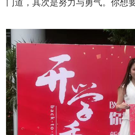
门道，其次是努力与勇气。你想