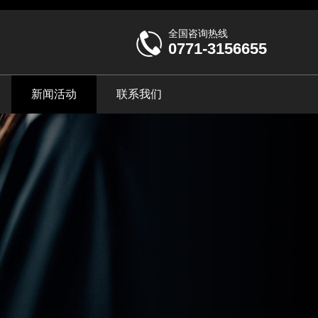
全国咨询热线
0771-3156655
新闻活动
联系我们