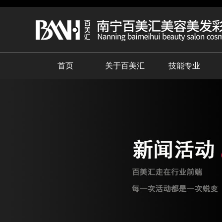
首页
关于百美汇
技能专业