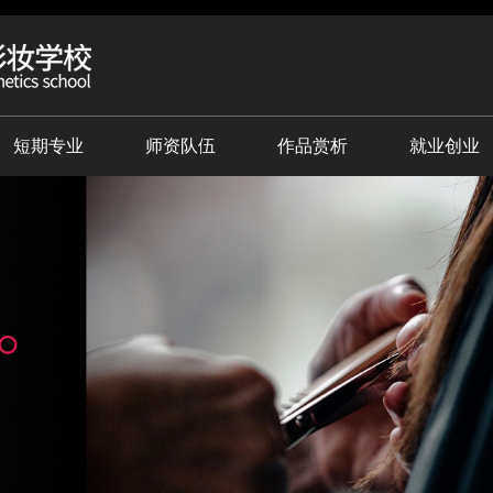
短期专业
师资队伍
作品赏析
就业创业