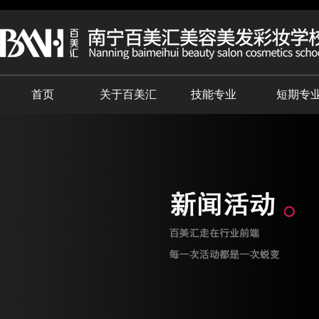
首页
关于百美汇
技能专业
短期专